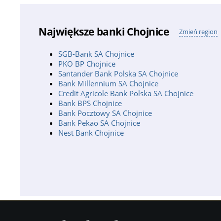
Największe banki Chojnice
Zmień region
SGB-Bank SA Chojnice
PKO BP Chojnice
Santander Bank Polska SA Chojnice
Bank Millennium SA Chojnice
Credit Agricole Bank Polska SA Chojnice
Bank BPS Chojnice
Bank Pocztowy SA Chojnice
Bank Pekao SA Chojnice
Nest Bank Chojnice