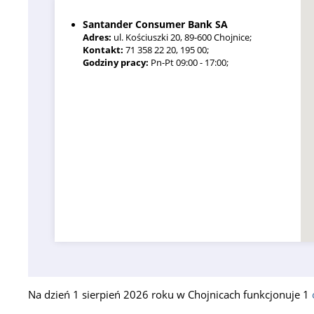
Santander Consumer Bank SA
Adres:
ul. Kościuszki 20, 89-600 Chojnice;
Kontakt:
71 358 22 20, 195 00;
Godziny pracy:
Pn-Pt 09:00 - 17:00;
Na dzień 1 sierpień 2026 roku w Chojnicach funkcjonuje 1