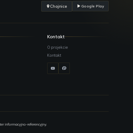
Chojnice
Google Play
Kontakt
O projekcie
Kontakt
er informacyjno-referencyjny.