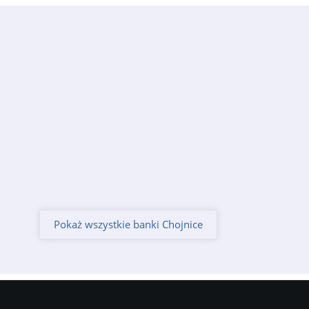
Pokaż wszystkie banki Chojnice